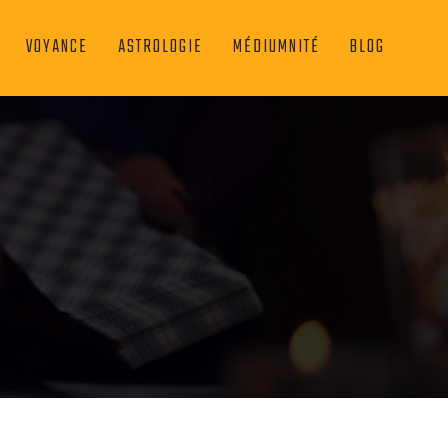
VOYANCE
ASTROLOGIE
MÉDIUMNITÉ
BLOG