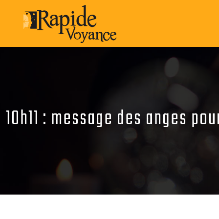
10h11 : message des anges pou