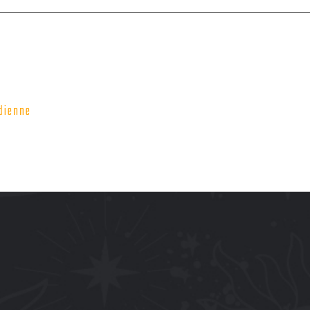
dienne