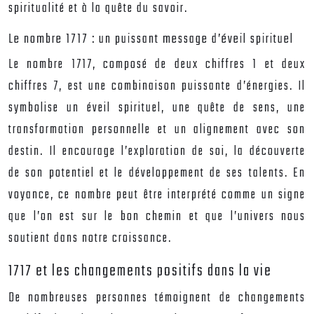
spiritualité et à la quête du savoir.
Le nombre 1717 : un puissant message d’éveil spirituel
Le nombre 1717, composé de deux chiffres 1 et deux
chiffres 7, est une combinaison puissante d’énergies. Il
symbolise un éveil spirituel, une quête de sens, une
transformation personnelle et un alignement avec son
destin. Il encourage l’exploration de soi, la découverte
de son potentiel et le développement de ses talents. En
voyance, ce nombre peut être interprété comme un signe
que l’on est sur le bon chemin et que l’univers nous
soutient dans notre croissance.
1717 et les changements positifs dans la vie
De nombreuses personnes témoignent de changements