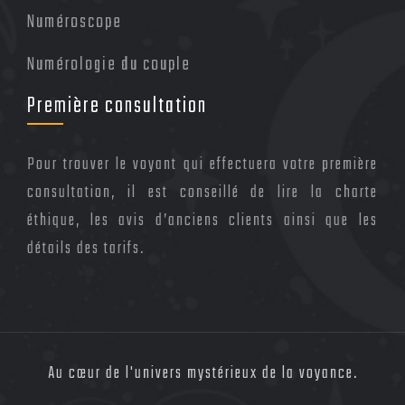
Numéroscope
Numérologie du couple
Première consultation
Pour trouver le voyant qui effectuera votre première
consultation, il est conseillé de lire la charte
éthique, les avis d’anciens clients ainsi que les
détails des tarifs.
Au cœur de l'univers mystérieux de la voyance.