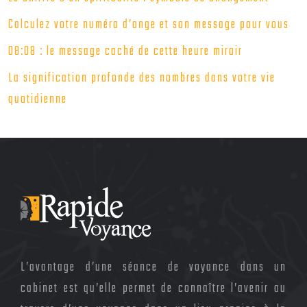
Calculez votre numéro d’ange et son message pour vous
08:08 : le message caché de cette heure miroir
La signification profonde des nombres dans votre vie
quotidienne
L’avantage d’une séance de voyance dans un
cabinet est qu’elle permet de connaître l’avenir au