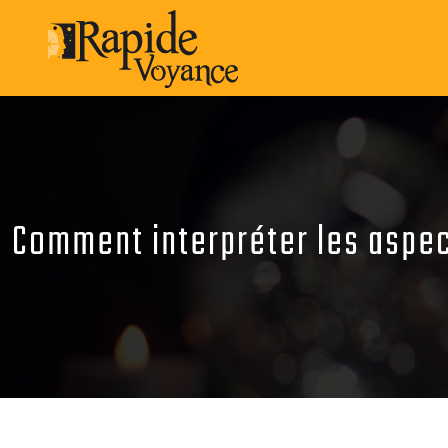
Comment interpréter les aspect