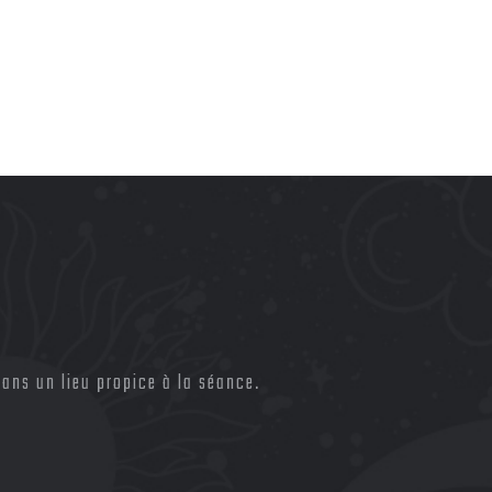
ans un lieu propice à la séance.