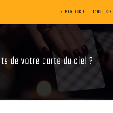
NUMÉROLOGIE
TAROLOGIE
s de votre carte du ciel ?