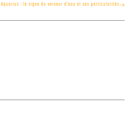
Aquarius : le signe du verseur d’eau et ses particularités