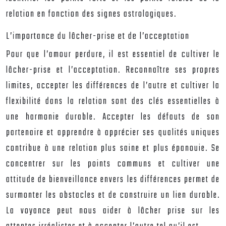
relation en fonction des signes astrologiques.
L’importance du lâcher-prise et de l’acceptation
Pour que l’amour perdure, il est essentiel de cultiver le
lâcher-prise et l’acceptation. Reconnaître ses propres
limites, accepter les différences de l’autre et cultiver la
flexibilité dans la relation sont des clés essentielles à
une harmonie durable. Accepter les défauts de son
partenaire et apprendre à apprécier ses qualités uniques
contribue à une relation plus saine et plus épanouie. Se
concentrer sur les points communs et cultiver une
attitude de bienveillance envers les différences permet de
surmonter les obstacles et de construire un lien durable.
La voyance peut nous aider à lâcher prise sur les