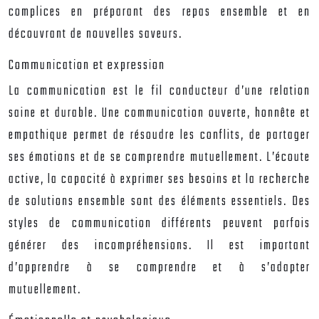
complices en préparant des repas ensemble et en
découvrant de nouvelles saveurs.
Communication et expression
La communication est le fil conducteur d’une relation
saine et durable. Une communication ouverte, honnête et
empathique permet de résoudre les conflits, de partager
ses émotions et de se comprendre mutuellement. L’écoute
active, la capacité à exprimer ses besoins et la recherche
de solutions ensemble sont des éléments essentiels. Des
styles de communication différents peuvent parfois
générer des incompréhensions. Il est important
d’apprendre à se comprendre et à s’adapter
mutuellement.