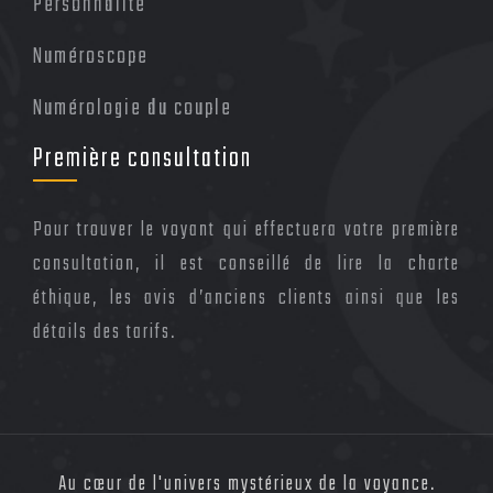
Personnalité
Numéroscope
Numérologie du couple
Première consultation
Pour trouver le voyant qui effectuera votre première
consultation, il est conseillé de lire la charte
éthique, les avis d’anciens clients ainsi que les
détails des tarifs.
Au cœur de l'univers mystérieux de la voyance.