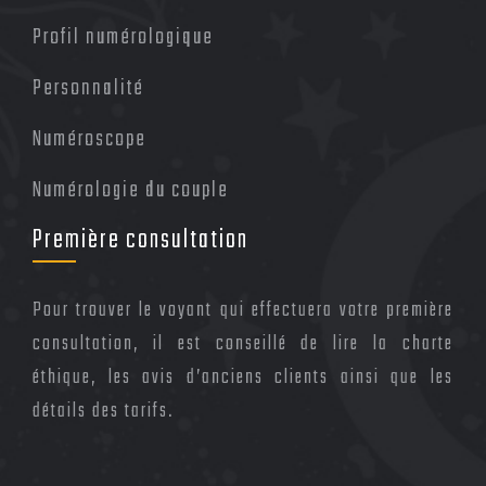
Profil numérologique
Personnalité
Numéroscope
Numérologie du couple
Première consultation
Pour trouver le voyant qui effectuera votre première
consultation, il est conseillé de lire la charte
éthique, les avis d’anciens clients ainsi que les
détails des tarifs.