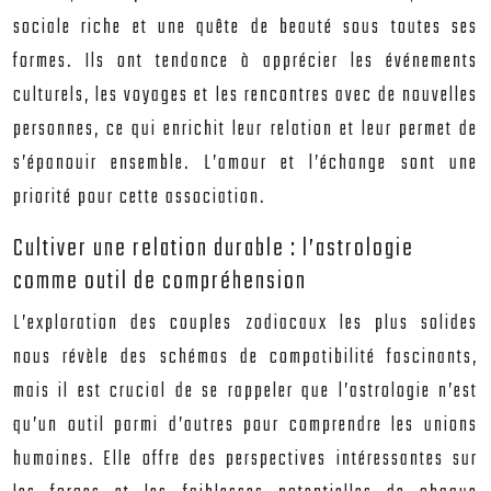
sociale riche et une quête de beauté sous toutes ses
formes. Ils ont tendance à apprécier les événements
culturels, les voyages et les rencontres avec de nouvelles
personnes, ce qui enrichit leur relation et leur permet de
s’épanouir ensemble. L’amour et l’échange sont une
priorité pour cette association.
Cultiver une relation durable : l’astrologie
comme outil de compréhension
L’exploration des couples zodiacaux les plus solides
nous révèle des schémas de compatibilité fascinants,
mais il est crucial de se rappeler que l’astrologie n’est
qu’un outil parmi d’autres pour comprendre les unions
humaines. Elle offre des perspectives intéressantes sur