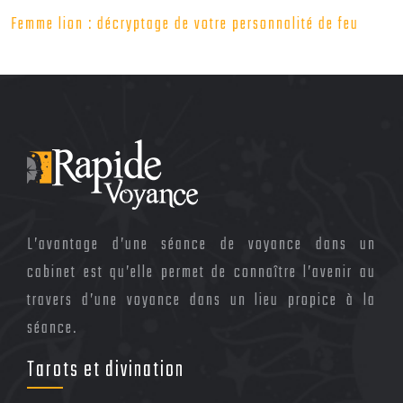
Femme lion : décryptage de votre personnalité de feu
L’avantage d’une séance de voyance dans un
cabinet est qu’elle permet de connaître l’avenir au
travers d’une voyance dans un lieu propice à la
séance.
Tarots et divination