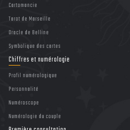
Cartomancie
Tarot de Marseille
Oracle de Belline
Symbolique des cartes
Chiffres et numérologie
Profil numérologique
Personnalité
Numéroscope
Numérologie du couple
Première consultation