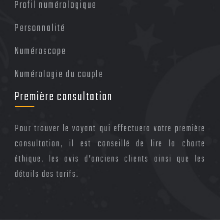
Profil numérologique
Personnalité
Numéroscope
Numérologie du couple
Première consultation
Pour trouver le voyant qui effectuera votre première
consultation, il est conseillé de lire la charte
éthique, les avis d’anciens clients ainsi que les
détails des tarifs.