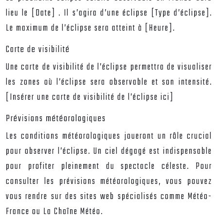
lieu le
[Date]
. Il s’agira d’une éclipse [Type d’éclipse].
Le maximum de l’éclipse sera atteint à [Heure].
Carte de visibilité
Une carte de visibilité de l’éclipse permettra de visualiser
les zones où l’éclipse sera observable et son intensité.
[Insérer une carte de visibilité de l’éclipse ici]
Prévisions météorologiques
Les conditions météorologiques joueront un rôle crucial
pour observer l’éclipse. Un ciel dégagé est indispensable
pour profiter pleinement du spectacle céleste. Pour
consulter les prévisions météorologiques, vous pouvez
vous rendre sur des sites web spécialisés comme Météo-
France ou La Chaîne Météo.