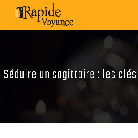
Séduire un sagittaire : les clé