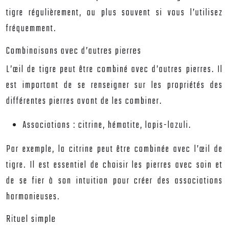
tigre régulièrement, ou plus souvent si vous l’utilisez
fréquemment.
Combinaisons avec d’autres pierres
L’œil de tigre peut être combiné avec d’autres pierres. Il
est important de se renseigner sur les propriétés des
différentes pierres avant de les combiner.
Associations :
citrine, hématite, lapis-lazuli.
Par exemple, la citrine peut être combinée avec l’œil de
tigre. Il est essentiel de choisir les pierres avec soin et
de se fier à son intuition pour créer des associations
harmonieuses.
Rituel simple