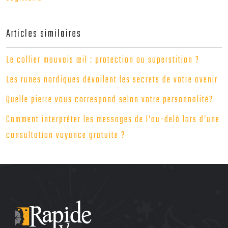
Articles similaires
Le collier mauvais œil : protection ou superstition ?
Les runes nordiques dévoilent les secrets de votre avenir
Quelle pierre vous correspond selon votre personnalité?
Comment interpréter les messages de l’au-delà lors d’une
consultation voyance gratuite ?