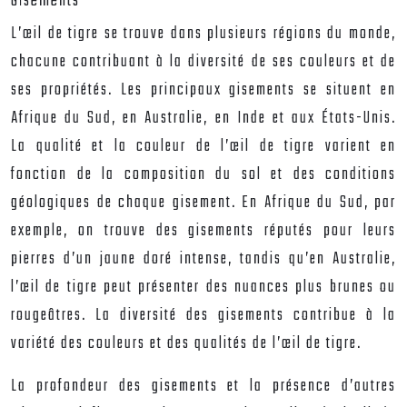
Gisements
L’œil de tigre se trouve dans plusieurs régions du monde,
chacune contribuant à la diversité de ses couleurs et de
ses propriétés. Les principaux gisements se situent en
Afrique du Sud, en Australie, en Inde et aux États-Unis.
La qualité et la couleur de l’œil de tigre varient en
fonction de la composition du sol et des conditions
géologiques de chaque gisement. En Afrique du Sud, par
exemple, on trouve des gisements réputés pour leurs
pierres d’un jaune doré intense, tandis qu’en Australie,
l’œil de tigre peut présenter des nuances plus brunes ou
rougeâtres. La diversité des gisements contribue à la
variété des couleurs et des qualités de l’œil de tigre.
La profondeur des gisements et la présence d’autres