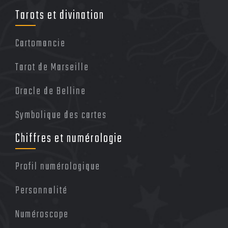
Tarots et divination
Cartomancie
Tarot de Marseille
Oracle de Belline
Symbolique des cartes
Chiffres et numérologie
Profil numérologique
Personnalité
Numéroscope