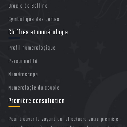
Oracle de Belline
Symbolique des cartes
Chiffres et numérologie
Profil numérologique
Personnalité
Numéroscope
Numérologie du couple
Première consultation
Pour trouver le voyant qui effectuera votre première