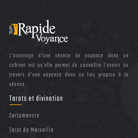
L’avantage d’une séance de voyance dans un
cabinet est qu’elle permet de connaître l’avenir au
travers d’une voyance dans un lieu propice à la
séance.
Tarots et divination
Cartomancie
Tarot de Marseille