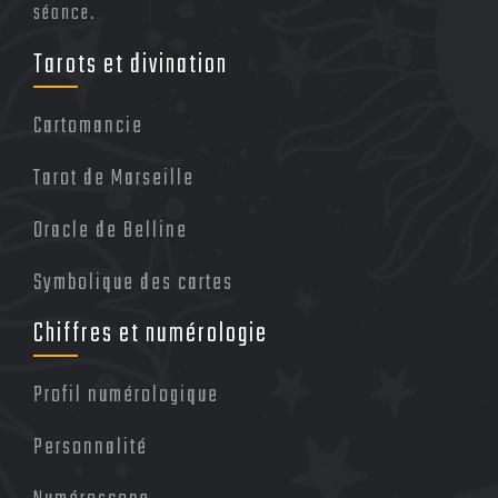
séance.
Tarots et divination
Cartomancie
Tarot de Marseille
Oracle de Belline
Symbolique des cartes
Chiffres et numérologie
Profil numérologique
Personnalité