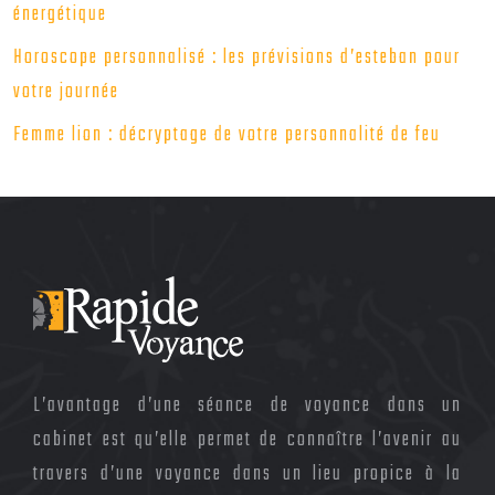
énergétique
Horoscope personnalisé : les prévisions d’esteban pour
votre journée
Femme lion : décryptage de votre personnalité de feu
L’avantage d’une séance de voyance dans un
cabinet est qu’elle permet de connaître l’avenir au
travers d’une voyance dans un lieu propice à la