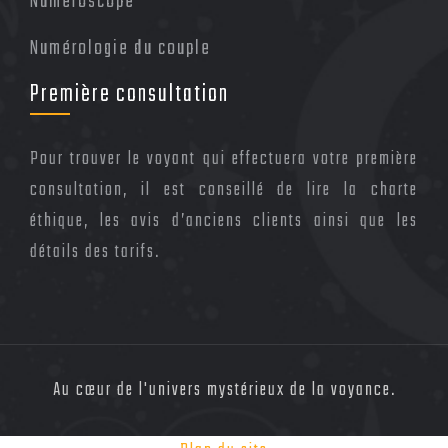
Numéroscope
Numérologie du couple
Première consultation
Pour trouver le voyant qui effectuera votre première
consultation, il est conseillé de lire la charte
éthique, les avis d’anciens clients ainsi que les
détails des tarifs.
Au cœur de l'univers mystérieux de la voyance.