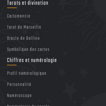
Tarots et divination
Cartomancie
Tarot de Marseille
Oracle de Belline
Symbolique des cartes
Chiffres et numérologie
Profil numérologique
Personnalité
Numéroscope