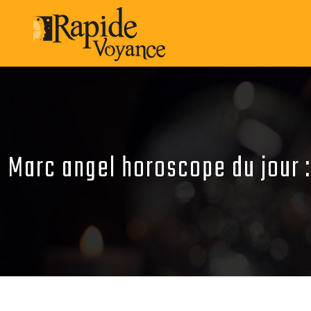
Marc angel horoscope du jour :