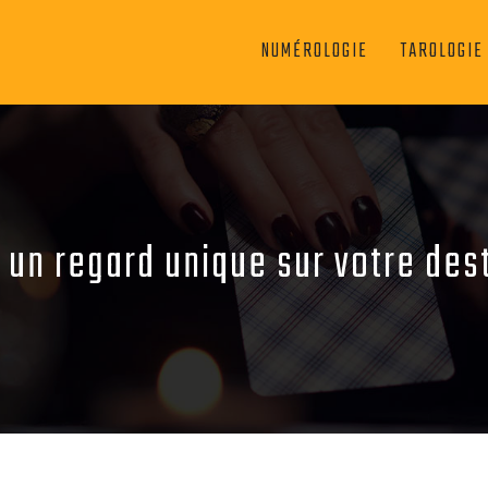
NUMÉROLOGIE
TAROLOGIE
 un regard unique sur votre des