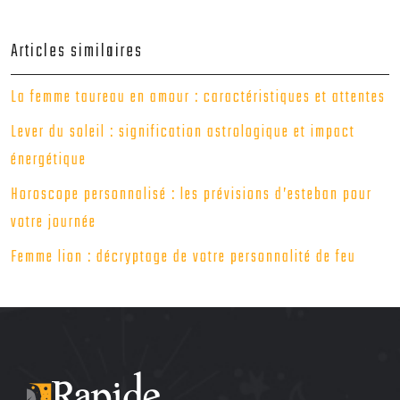
Articles similaires
La femme taureau en amour : caractéristiques et attentes
Lever du soleil : signification astrologique et impact
énergétique
Horoscope personnalisé : les prévisions d’esteban pour
votre journée
Femme lion : décryptage de votre personnalité de feu