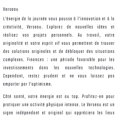
Verseau
L’énergie de la journée vous pousse à l’innovation et à la
créativité, Verseau. Explorez de nouvelles idées et
réalisez vos projets personnels. Au travail, votre
originalité et votre esprit vif vous permettent de trouver
des solutions originales et de débloquer des situations
complexes. Finances : une période favorable pour les
investissements dans les nouvelles technologies.
Cependant, restez prudent et ne vous laissez pas
emporter par l’optimisme.
Côté santé, votre énergie est au top. Profitez-en pour
pratiquer une activité physique intense. Le Verseau est un
signe indépendant et original qui appréciera les lieux