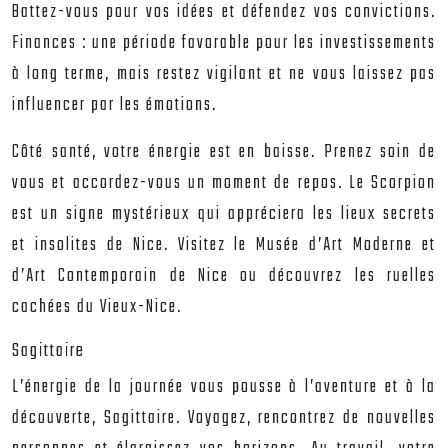
Battez-vous pour vos idées et défendez vos convictions.
Finances : une période favorable pour les investissements
à long terme, mais restez vigilant et ne vous laissez pas
influencer par les émotions.
Côté santé, votre énergie est en baisse. Prenez soin de
vous et accordez-vous un moment de repos. Le Scorpion
est un signe mystérieux qui appréciera les lieux secrets
et insolites de Nice. Visitez le Musée d’Art Moderne et
d’Art Contemporain de Nice ou découvrez les ruelles
cachées du Vieux-Nice.
Sagittaire
L’énergie de la journée vous pousse à l’aventure et à la
découverte, Sagittaire. Voyagez, rencontrez de nouvelles