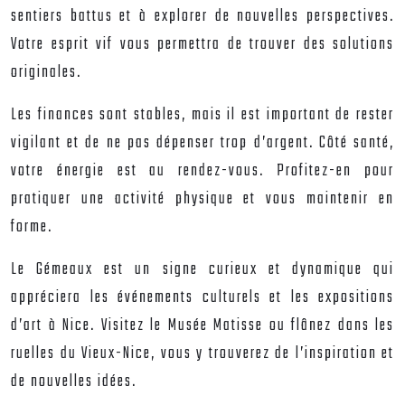
sentiers battus et à explorer de nouvelles perspectives.
Votre esprit vif vous permettra de trouver des solutions
originales.
Les finances sont stables, mais il est important de rester
vigilant et de ne pas dépenser trop d’argent. Côté santé,
votre énergie est au rendez-vous. Profitez-en pour
pratiquer une activité physique et vous maintenir en
forme.
Le Gémeaux est un signe curieux et dynamique qui
appréciera les événements culturels et les expositions
d’art à Nice. Visitez le Musée Matisse ou flânez dans les
ruelles du Vieux-Nice, vous y trouverez de l’inspiration et
de nouvelles idées.