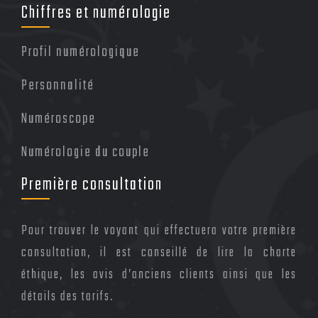
Chiffres et numérologie
Profil numérologique
Personnalité
Numéroscope
Numérologie du couple
Première consultation
Pour trouver le voyant qui effectuera votre première
consultation, il est conseillé de lire la charte
éthique, les avis d’anciens clients ainsi que les
détails des tarifs.