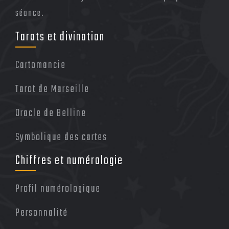
séance.
Tarots et divination
Cartomancie
Tarot de Marseille
Oracle de Belline
Symbolique des cartes
Chiffres et numérologie
Profil numérologique
Personnalité