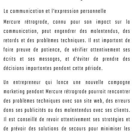
La communication et l’expression personnelle
Mercure rétrograde, connu pour son impact sur la
communication, peut engendrer des malentendus, des
retards et des problèmes techniques. Il est important de
faire preuve de patience, de vérifier attentivement ses
écrits et ses messages, et d’éviter de prendre des
décisions importantes pendant cette période.
Un entrepreneur qui lance une nouvelle campagne
marketing pendant Mercure rétrograde pourrait rencontrer
des problèmes techniques avec son site web, des erreurs
dans ses publicités ou des malentendus avec ses clients.
Il est conseillé de revoir attentivement ses stratégies et
de prévoir des solutions de secours pour minimiser les