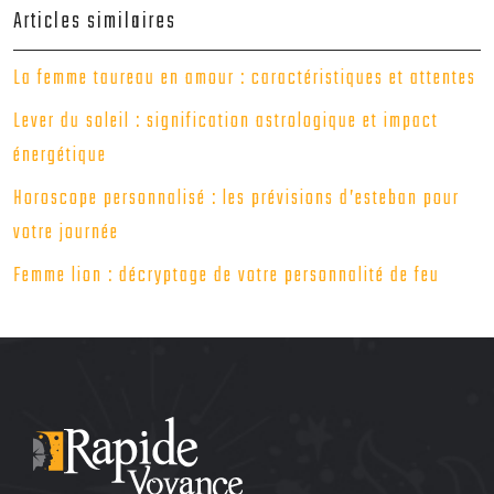
Articles similaires
La femme taureau en amour : caractéristiques et attentes
Lever du soleil : signification astrologique et impact
énergétique
Horoscope personnalisé : les prévisions d’esteban pour
votre journée
Femme lion : décryptage de votre personnalité de feu