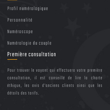
Profil numérologique
Personnalité
Numéroscope
Numérologie du couple
Première consultation
Pour trouver le voyant qui effectuera votre première
consultation, il est conseillé de lire la charte
éthique, les avis d’anciens clients ainsi que les
détails des tarifs.