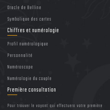
Oracle de Belline
Symbolique des cartes
Chiffres et numérologie
Profil numérologique
Personnalité
Numéroscope
Numérologie du couple
Première consultation
Pour trouver le voyant qui effectuera votre première