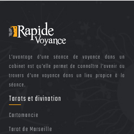
L’avantage d’une séance de voyance dans un
cabinet est qu’elle permet de connaître l’avenir au
travers d’une voyance dans un lieu propice à la
séance.
Tarots et divination
Cartomancie
Tarot de Marseille