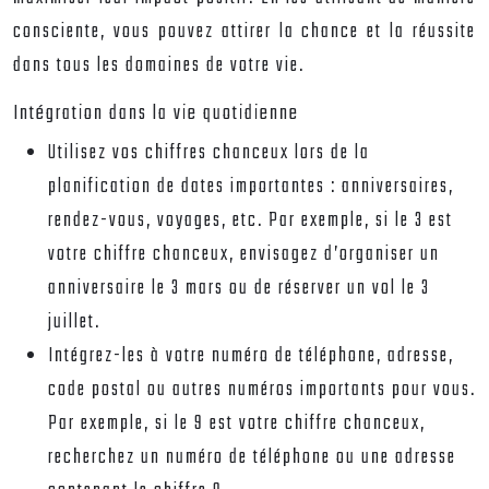
consciente, vous pouvez attirer la chance et la réussite
dans tous les domaines de votre vie.
Intégration dans la vie quotidienne
Utilisez vos chiffres chanceux lors de la
planification de dates importantes : anniversaires,
rendez-vous, voyages, etc. Par exemple, si le 3 est
votre chiffre chanceux, envisagez d’organiser un
anniversaire le 3 mars ou de réserver un vol le 3
juillet.
Intégrez-les à votre numéro de téléphone, adresse,
code postal ou autres numéros importants pour vous.
Par exemple, si le 9 est votre chiffre chanceux,
recherchez un numéro de téléphone ou une adresse