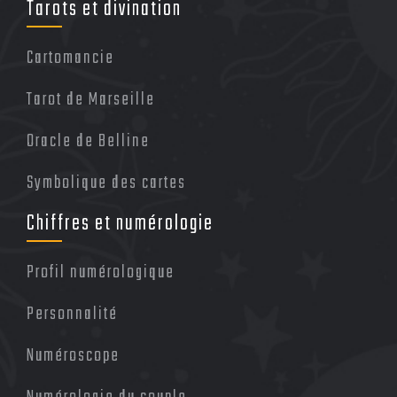
Tarots et divination
Cartomancie
Tarot de Marseille
Oracle de Belline
Symbolique des cartes
Chiffres et numérologie
Profil numérologique
Personnalité
Numéroscope