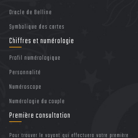
Oracle de Belline
Symbolique des cartes
Chiffres et numérologie
Profil numérologique
Personnalité
Numéroscope
Numérologie du couple
Première consultation
Pour trouver le voyant qui effectuera votre première