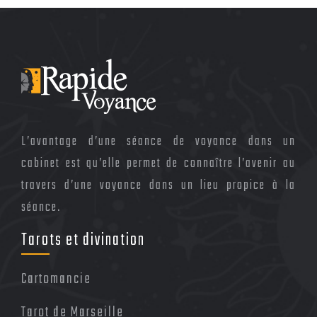
L’avantage d’une séance de voyance dans un
cabinet est qu’elle permet de connaître l’avenir au
travers d’une voyance dans un lieu propice à la
séance.
Tarots et divination
Cartomancie
Tarot de Marseille