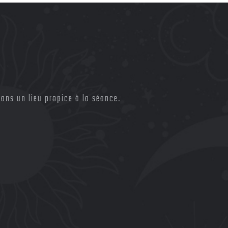
ans un lieu propice à la séance.