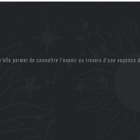
elle permet de connaître l’avenir au travers d’une voyance d