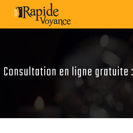
Consultation en ligne gratuite 