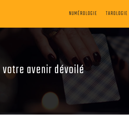
NUMÉROLOGIE
TAROLOGIE
: votre avenir dévoilé