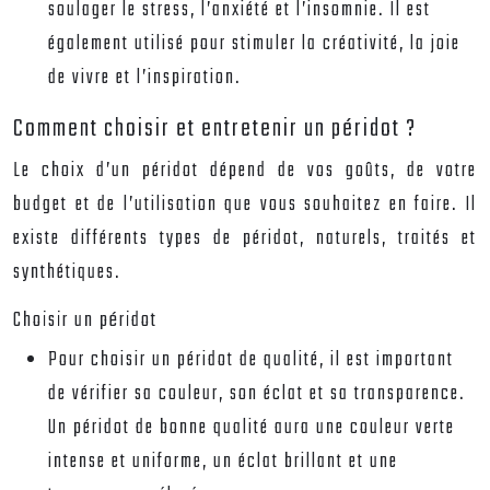
soulager le stress, l’anxiété et l’insomnie. Il est
également utilisé pour stimuler la créativité, la joie
de vivre et l’inspiration.
Comment choisir et entretenir un péridot ?
Le choix d’un péridot dépend de vos goûts, de votre
budget et de l’utilisation que vous souhaitez en faire. Il
existe différents types de péridot, naturels, traités et
synthétiques.
Choisir un péridot
Pour choisir un péridot de qualité, il est important
de vérifier sa couleur, son éclat et sa transparence.
Un péridot de bonne qualité aura une couleur verte
intense et uniforme, un éclat brillant et une