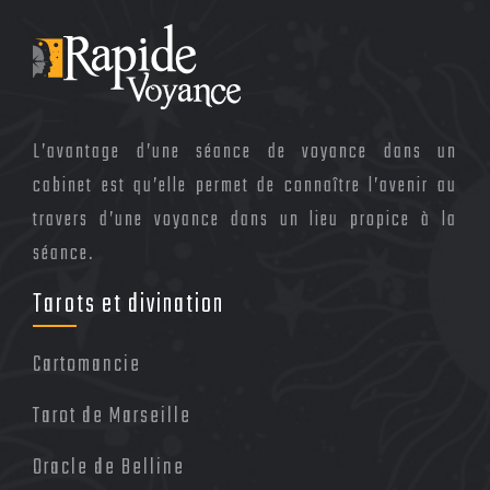
L’avantage d’une séance de voyance dans un
cabinet est qu’elle permet de connaître l’avenir au
travers d’une voyance dans un lieu propice à la
séance.
Tarots et divination
Cartomancie
Tarot de Marseille
Oracle de Belline