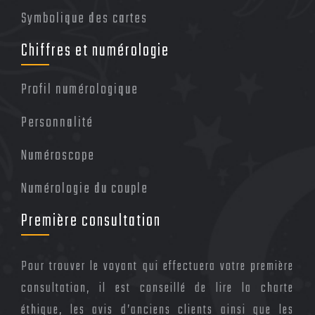
Symbolique des cartes
Chiffres et numérologie
Profil numérologique
Personnalité
Numéroscope
Numérologie du couple
Première consultation
Pour trouver le voyant qui effectuera votre première
consultation, il est conseillé de lire la charte
éthique, les avis d’anciens clients ainsi que les