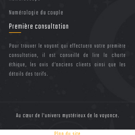
Numérologie du couple
Première consultation
Pour trouver le voyant qui effectuera votre première
consultation, il est conseillé de lire la charte
éthique, les avis d’anciens clients ainsi que les
détails des tarifs.
Au cœur de l'univers mystérieux de la voyance.
Plan du site