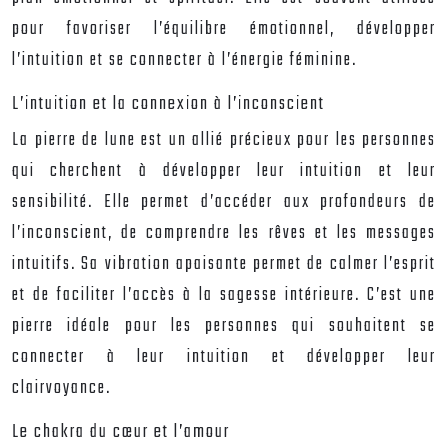
pour favoriser l’équilibre émotionnel, développer
l’intuition et se connecter à l’énergie féminine.
L’intuition et la connexion à l’inconscient
La pierre de lune est un allié précieux pour les personnes
qui cherchent à développer leur intuition et leur
sensibilité. Elle permet d’accéder aux profondeurs de
l’inconscient, de comprendre les rêves et les messages
intuitifs. Sa vibration apaisante permet de calmer l’esprit
et de faciliter l’accès à la sagesse intérieure. C’est une
pierre idéale pour les personnes qui souhaitent se
connecter à leur intuition et développer leur
clairvoyance.
Le chakra du cœur et l’amour