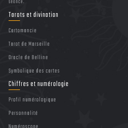
séance.
Tarots et divination
Cartomancie
Tarot de Marseille
Oracle de Belline
Symbolique des cartes
Chiffres et numérologie
Profil numérologique
Personnalité
Numéroscope