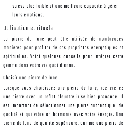
stress plus faible et une meilleure capacité à gérer
leurs émotions.
Utilisation et rituels
La pierre de lune peut être utilisée de nombreuses
manières pour profiter de ses propriétés énergétiques et
spirituelles. Voici quelques conseils pour intégrer cette
gemme dans votre vie quotidienne.
Choisir une pierre de lune
Lorsque vous choisissez une pierre de lune, recherchez
une pierre avec un reflet bleuâtre irisé bien prononcé. Il
est important de sélectionner une pierre authentique, de
qualité et qui vibre en harmonie avec votre énergie. Une
pierre de lune de qualité supérieure, comme une pierre de