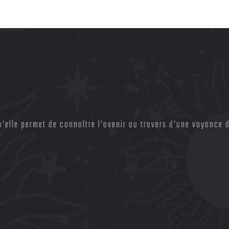
elle permet de connaître l’avenir au travers d’une voyance d