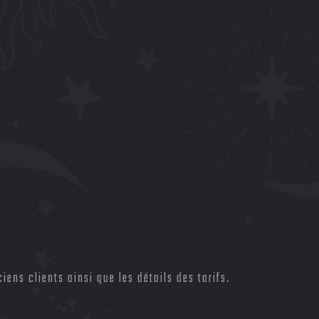
iens clients ainsi que les détails des tarifs.