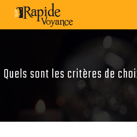
Quels sont les critères de choi