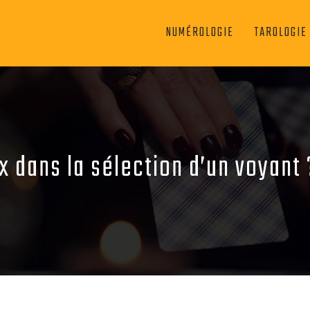
NUMÉROLOGIE
TAROLOGIE
x dans la sélection d’un voyant 