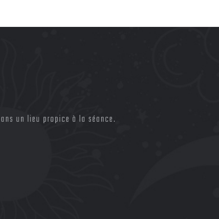
ans un lieu propice à la séance.