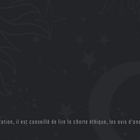
tion, il est conseillé de lire la charte éthique, les avis d’anc