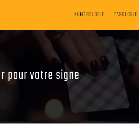
NUMÉROLOGIE
TAROLOGIE
ur pour votre signe