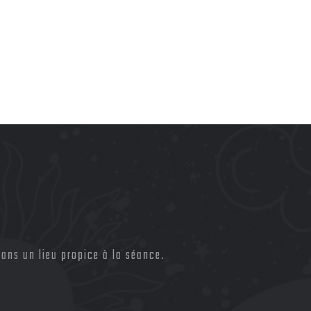
ans un lieu propice à la séance.