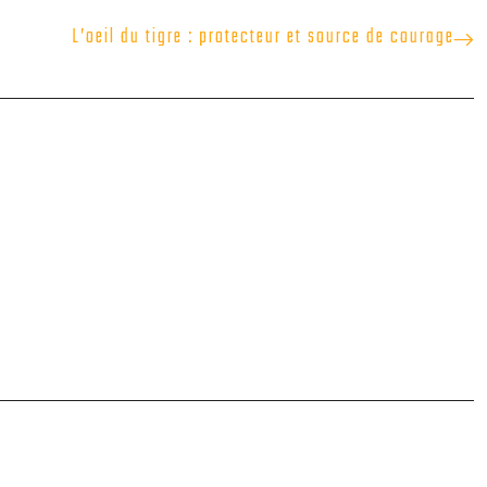
L’oeil du tigre : protecteur et source de courage