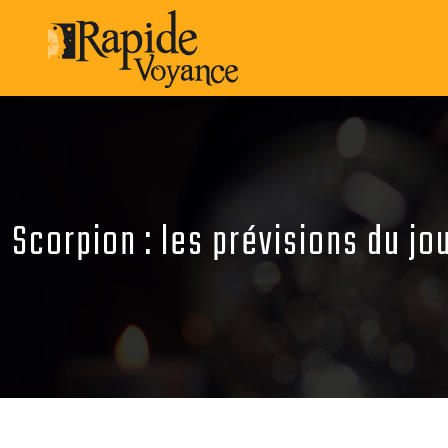
Scorpion : les prévisions du jo