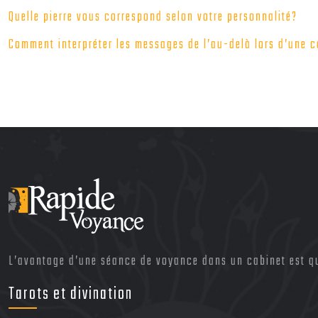
Quelle pierre vous correspond selon votre personnalité?
Comment interpréter les messages de l’au-delà lors d’une c
L’avantage d’une séance de voyance dans un cabinet est qu’
Tarots et divination