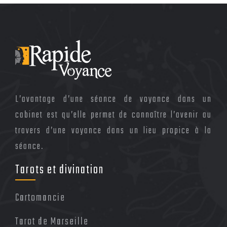
L’avantage d’une séance de voyance dans un
cabinet est qu’elle permet de connaître l’avenir au
travers d’une voyance dans un lieu propice à la
séance.
Tarots et divination
Cartomancie
Tarot de Marseille