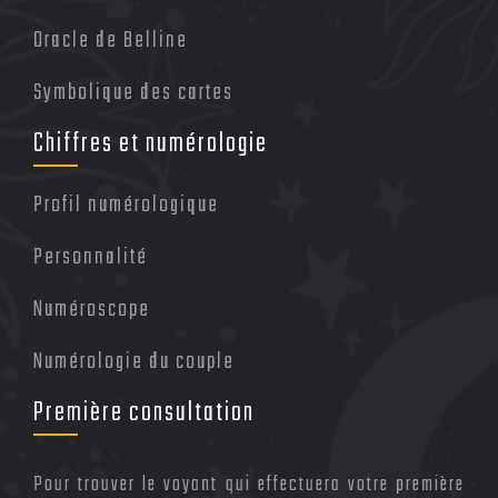
Oracle de Belline
Symbolique des cartes
Chiffres et numérologie
Profil numérologique
Personnalité
Numéroscope
Numérologie du couple
Première consultation
Pour trouver le voyant qui effectuera votre première