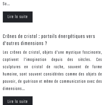
Sa…
Lire la suite
Crânes de cristal : portails énergétiques vers
d’autres dimensions ?
Les crânes de cristal, objets d’une mystique fascinante,
captivent l’imagination depuis des siècles. Ces
sculptures en cristal de roche, souvent de forme
humaine, sont souvent considérées comme des objets de
pouvoir, de guérison et même de communication avec des
dimensions…
Lire la suite